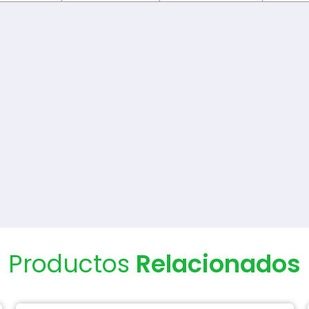
Productos
Relacionados