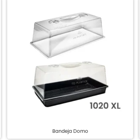
Bandeja Domo