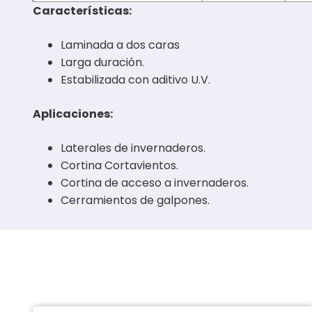
Características:
Laminada a dos caras
Larga duración.
Estabilizada con aditivo U.V.
Aplicaciones:
Laterales de invernaderos.
Cortina Cortavientos.
Cortina de acceso a invernaderos.
Cerramientos de galpones.