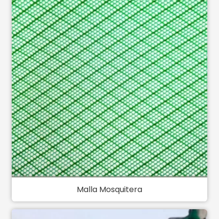
Malla Mosquitera