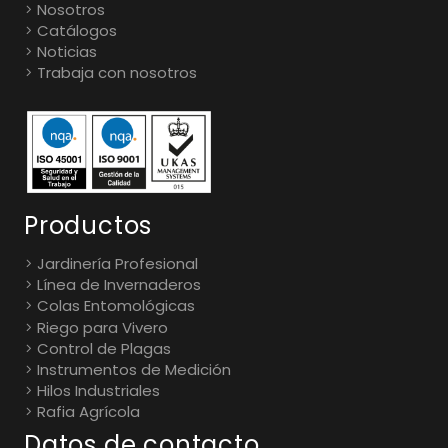
Nosotros
Catálogos
Noticias
Trabaja con nosotros
Productos
Jardinería Profesional
Línea de Invernaderos
Colas Entomológicas
Riego para Vivero
Control de Plagas
Instrumentos de Medición
Hilos Industriales
Rafia Agrícola
Datos de contacto