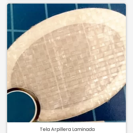
Tela Arpillera Laminada