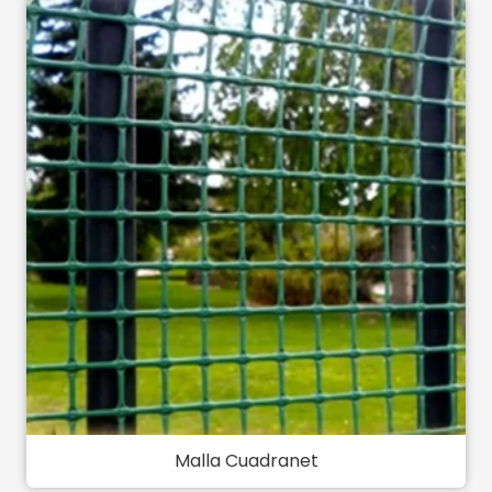
Malla Cuadranet