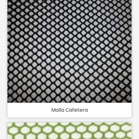
Malla Cafetera