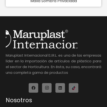
Malla Sombra Privacidad
Maruplast Internacional E.I.R.L. es una de las empresas
líder en la importación de artículos de plástico para
el sector de Horticultura. En ésta, su casa, encontrará
una completa gama de productos
Nosotros