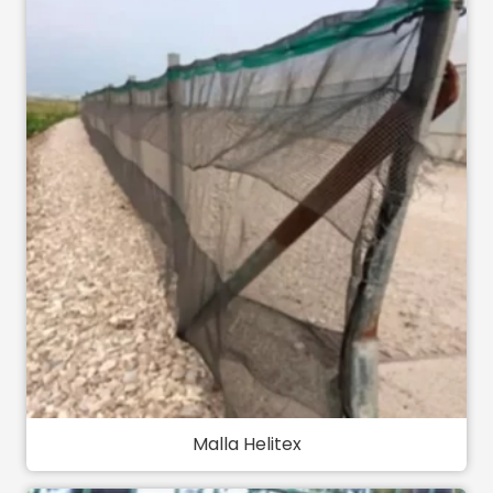
Malla Helitex