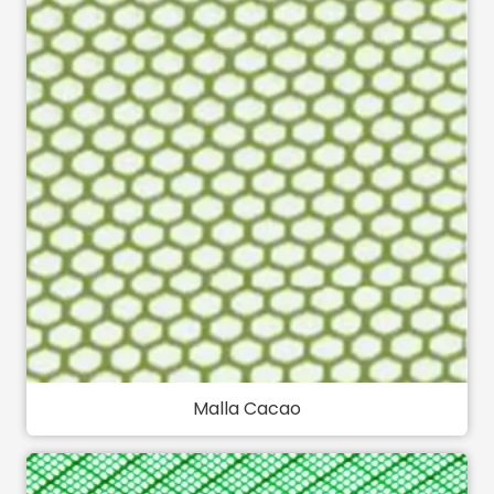
Malla Cacao