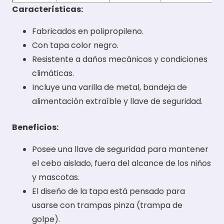
Características:
Fabricados en polipropileno.
Con tapa color negro.
Resistente a daños mecánicos y condiciones
climáticas.
Incluye una varilla de metal, bandeja de
alimentación extraíble y llave de seguridad.
Beneficios:
Posee una llave de seguridad para mantener
el cebo aislado, fuera del alcance de los niños
y mascotas.
El diseño de la tapa está pensado para
usarse con trampas pinza (trampa de
golpe).