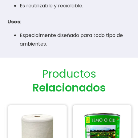
Es reutilizable y reciclable.
Usos:
Especialmente diseñado para todo tipo de
ambientes.
Productos
Relacionados