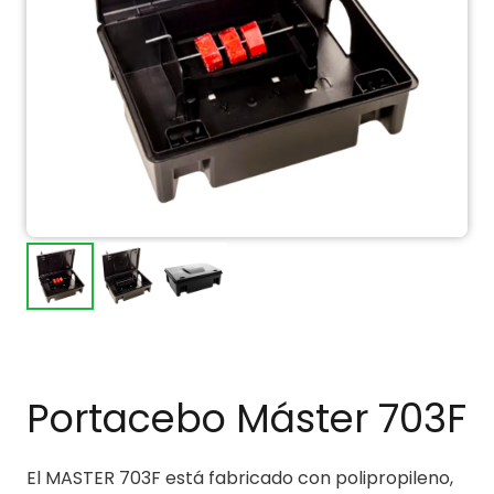
Portacebo Máster 703F
El MASTER 703F está fabricado con polipropileno,