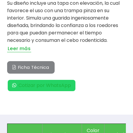
Su diseño incluye una tapa con elevación, la cual
favorece el uso con una trampa pinza en su
interior. Simula una guarida ingeniosamente
diseñada, brindando la confianza a los roedores
para que puedan permanecer el tiempo
necesario y consuman el cebo rodenticida.
Leer más
Ficha Técnica
Cotizar por WhatsApp
Color