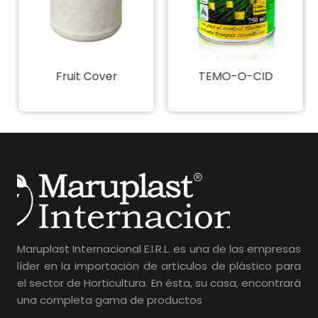
Fruit Cover
TEMO-O-CID
Maruplast Internacional E.I.R.L. es una de las empresas
líder en la importación de artículos de plástico para
el sector de Horticultura. En ésta, su casa, encontrará
una completa gama de productos