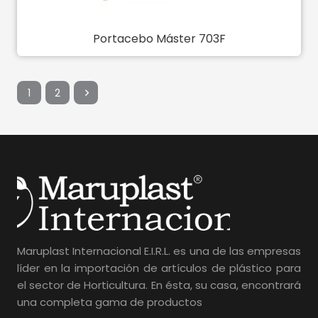
Portacebo Máster 703F
1
2
Maruplast Internacional E.I.R.L. es una de las empresas
líder en la importación de artículos de plástico para
el sector de Horticultura. En ésta, su casa, encontrará
una completa gama de productos