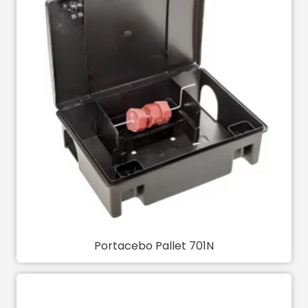
Portacebo Pallet 701N