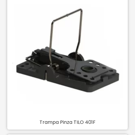
Trampa Pinza TILO 401F