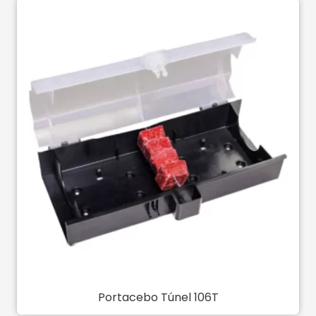
Portacebo Túnel 106T