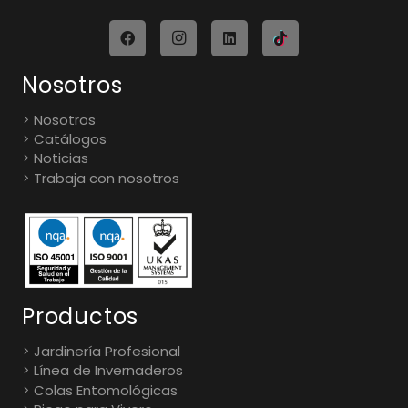
Nosotros
Nosotros
Catálogos
Noticias
Trabaja con nosotros
Productos
Jardinería Profesional
Línea de Invernaderos
Colas Entomológicas