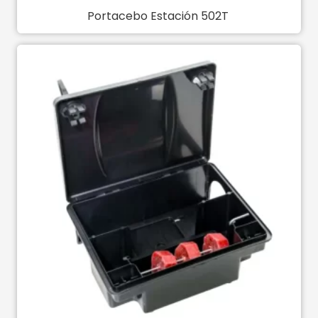
Portacebo Estación 502T