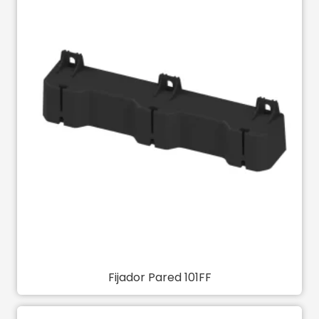
Fijador Pared 101FF