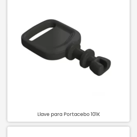
Llave para Portacebo 101K