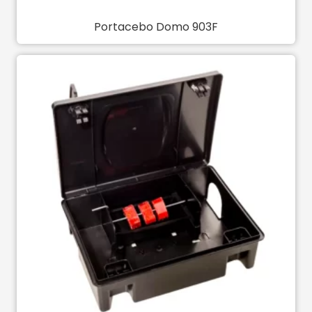
Portacebo Domo 903F