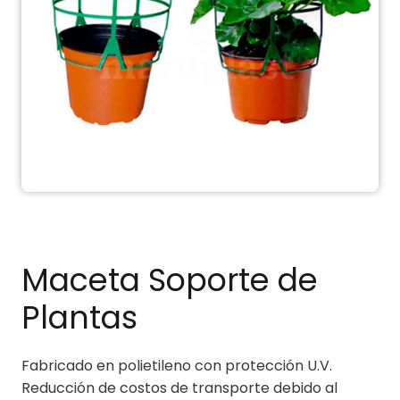
Maceta Soporte de
Plantas
Fabricado en polietileno con protección U.V.
Reducción de costos de transporte debido al