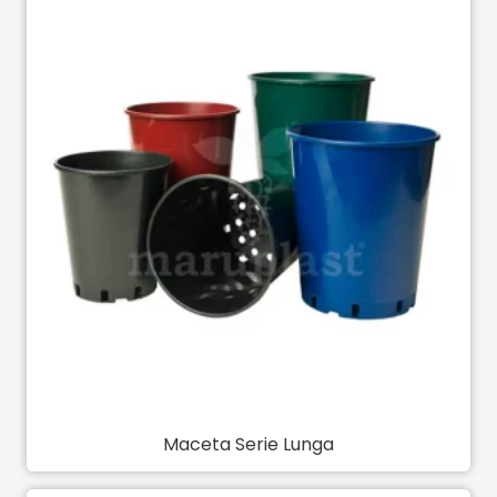
Maceta Serie Lunga