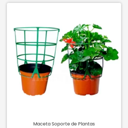
Maceta Soporte de Plantas