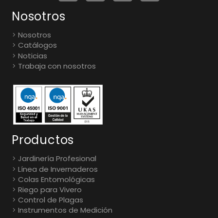
Nosotros
Nosotros
Catálogos
Noticias
Trabaja con nosotros
Productos
Jardinería Profesional
Línea de Invernaderos
Colas Entomológicas
Riego para Vivero
Control de Plagas
Instrumentos de Medición