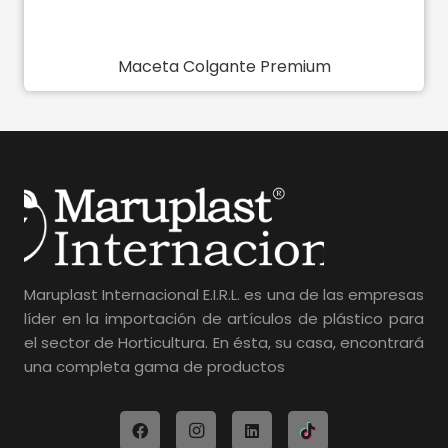
Maceta Colgante Premium
Maruplast Internacional E.I.R.L. es una de las empresas
líder en la importación de artículos de plástico para
el sector de Horticultura. En ésta, su casa, encontrará
una completa gama de productos