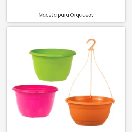
Maceta para Orquideas