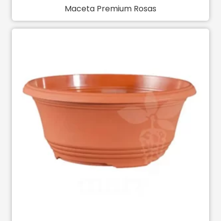
Maceta Premium Rosas