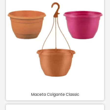
Maceta Colgante Classic