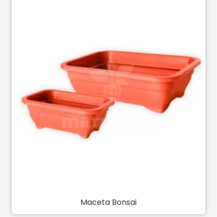
Maceta Bonsai