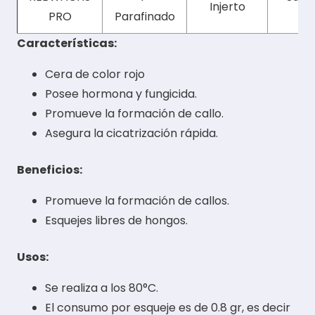
Injerto
PRO
Parafinado
Características:
Cera de color rojo
Posee hormona y fungicida.
Promueve la formación de callo.
Asegura la cicatrización rápida.
Beneficios:
Promueve la formación de callos.
Esquejes libres de hongos.
Usos:
Se realiza a los 80°C.
El consumo por esqueje es de 0.8 gr, es decir