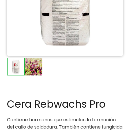
Cera Rebwachs Pro
Contiene hormonas que estimulan la formación
del callo de soldadura. También contiene fungicida