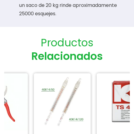
un saco de 20 kg rinde aproximadamente
25000 esquejes.
Productos
Relacionados