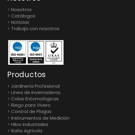
Nosotros
Catálogos
Noticias
Trabaja con nosotros
Productos
Jardinería Profesional
Línea de Invernaderos
Colas Entomológicas
Riego para Vivero
Control de Plagas
Instrumentos de Medición
Hilos Industriales
Rafia Agrícola