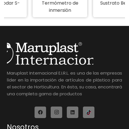
Termómetro de
Sustrato Berrymix
inmersión
Maruplast Internacional E.I.R.L. es una de las empresas
líder en la importación de artículos de plástico para
el sector de Horticultura. En ésta, su casa, encontrará
una completa gama de productos
Nosotros