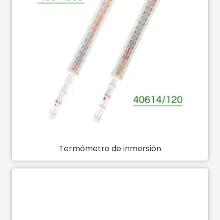
Termómetro de inmersión