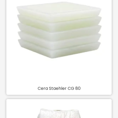
Cera Staehler CG 80