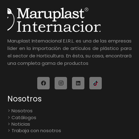
Maruplast Internacional E.I.R.L. es una de las empresas
líder en la importación de artículos de plástico para
el sector de Horticultura. En ésta, su casa, encontrará
una completa gama de productos
Nosotros
Nosotros
Catálogos
Noticias
Trabaja con nosotros