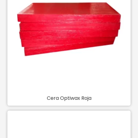
Cera Optiwax Roja