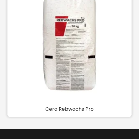
Cera Rebwachs Pro