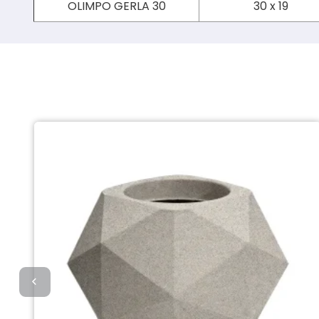
OLIMPO GERLA 30
30 x 19