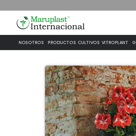
NOSOTROS
PRODUCTOS
CULTIVOS
VITROPLANT
G