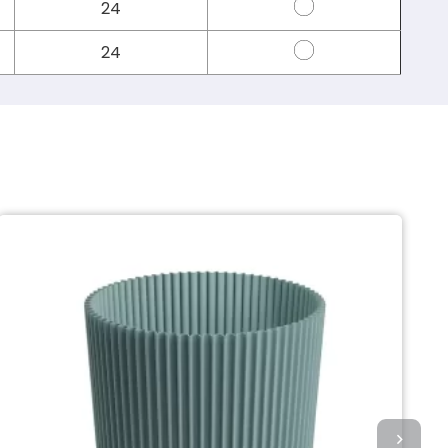
24
24