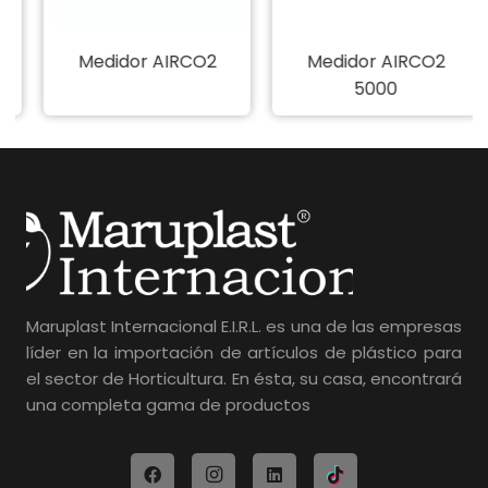
Medidor AIRCO2
Medidor AIRCO2
5000
Maruplast Internacional E.I.R.L. es una de las empresas
líder en la importación de artículos de plástico para
el sector de Horticultura. En ésta, su casa, encontrará
una completa gama de productos