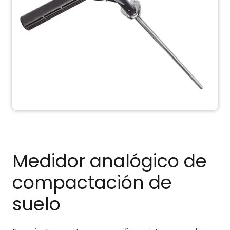
Medidor analógico de
compactación de
suelo