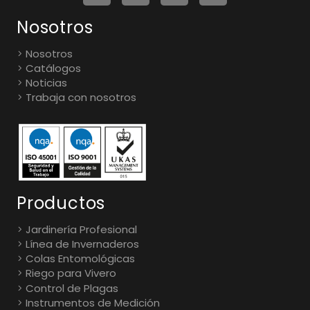
Nosotros
Nosotros
Catálogos
Noticias
Trabaja con nosotros
Productos
Jardinería Profesional
Línea de Invernaderos
Colas Entomológicas
Riego para Vivero
Control de Plagas
Instrumentos de Medición