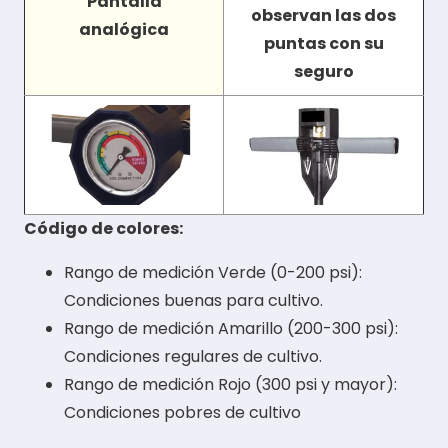
Pantalla
observan las dos
analógica
puntas con su
seguro
Código de colores:
Rango de medición Verde (0-200 psi):
Condiciones buenas para cultivo.
Rango de medición Amarillo (200-300 psi):
Condiciones regulares de cultivo.
Rango de medición Rojo (300 psi y mayor):
Condiciones pobres de cultivo