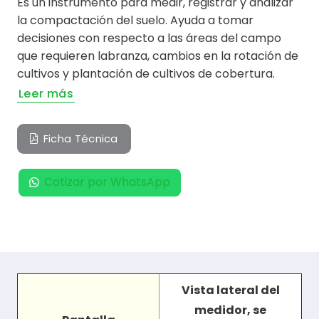
Es un instrumento para medir, registrar y analizar
la compactación del suelo. Ayuda a tomar
decisiones con respecto a las áreas del campo
que requieren labranza, cambios en la rotación de
cultivos y plantación de cultivos de cobertura.
Leer más
Ficha Técnica
Cotizar por WhatsApp
Vista lateral del
medidor, se