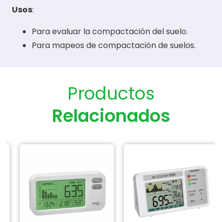
Usos
:
Para evaluar la compactación del suelo.
Para mapeos de compactación de suelos.
Productos
Relacionados