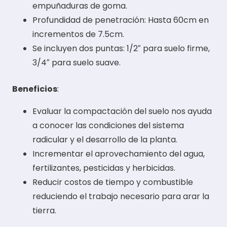
empuñaduras de goma.
Profundidad de penetración: Hasta 60cm en
incrementos de 7.5cm.
Se incluyen dos puntas: 1/2″ para suelo firme,
3/4″ para suelo suave.
Beneficios
:
Evaluar la compactación del suelo nos ayuda
a conocer las condiciones del sistema
radicular y el desarrollo de la planta.
Incrementar el aprovechamiento del agua,
fertilizantes, pesticidas y herbicidas.
Reducir costos de tiempo y combustible
reduciendo el trabajo necesario para arar la
tierra.