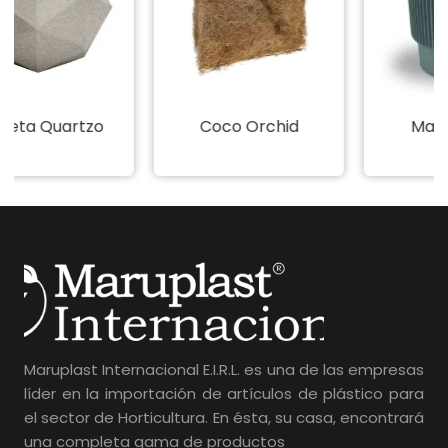
Coco Orchid
Maceta Elsa
Maruplast Internacional E.I.R.L. es una de las empresas
líder en la importación de artículos de plástico para
el sector de Horticultura. En ésta, su casa, encontrará
una completa gama de productos