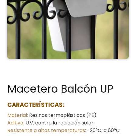
Macetero Balcón UP
CARACTERÍSTICAS:
Material:
Resinas termoplásticas (PE)
Aditivo:
U.V. contra la radiación solar.
Resistente a altas temperaturas:
-20°C. a 60°C.