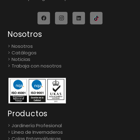
Nosotros
Nosotros
Catálogos
Noticias
Trabaja con nosotros
Productos
Jardinería Profesional
Línea de Invernaderos
Colas Entomológicas