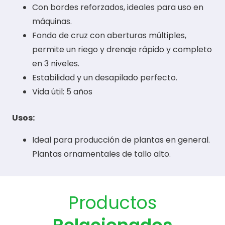
Con bordes reforzados, ideales para uso en
máquinas.
Fondo de cruz con aberturas múltiples,
permite un riego y drenaje rápido y completo
en 3 niveles.
Estabilidad y un desapilado perfecto.
Vida útil: 5 años
Usos:
Ideal para producción de plantas en general.
Plantas ornamentales de tallo alto.
Productos