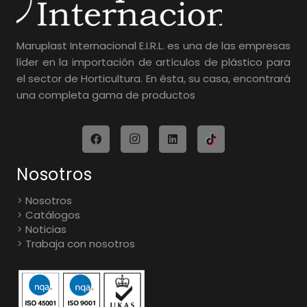
Maruplast Internacional E.I.R.L. es una de las empresas
líder en la importación de artículos de plástico para
el sector de Horticultura. En ésta, su casa, encontrará
una completa gama de productos
Nosotros
Nosotros
Catálogos
Noticias
Trabaja con nosotros