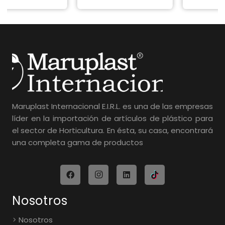
Maruplast Internacional E.I.R.L. es una de las empresas
líder en la importación de artículos de plástico para
el sector de Horticultura. En ésta, su casa, encontrará
una completa gama de productos
Nosotros
Nosotros