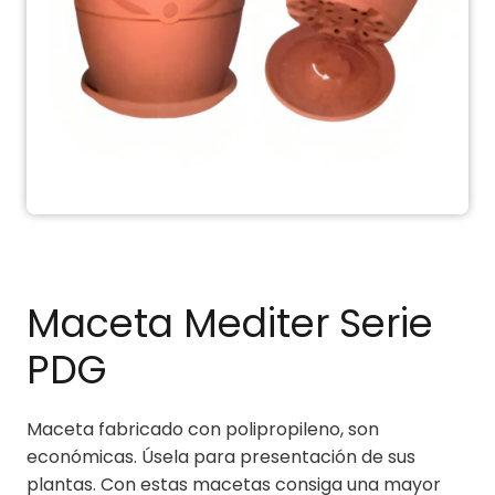
Maceta Mediter Serie
PDG
Maceta fabricado con polipropileno, son
económicas. Úsela para presentación de sus
plantas. Con estas macetas consiga una mayor