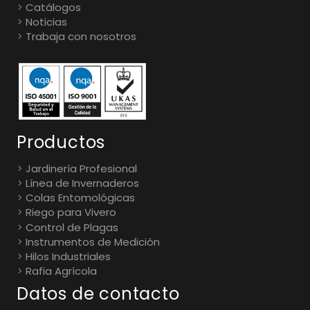
Catálogos
Noticias
Trabaja con nosotros
Productos
Jardinería Profesional
Línea de Invernaderos
Colas Entomológicas
Riego para Vivero
Control de Plagas
Instrumentos de Medición
Hilos Industriales
Rafia Agrícola
Datos de contacto