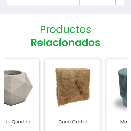
Productos
Relacionados
Coco Orchid
Maceta Elsa