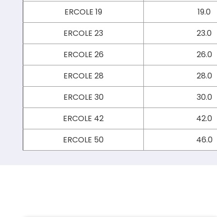
ERCOLE 19
19.0
ERCOLE 23
23.0
ERCOLE 26
26.0
ERCOLE 28
28.0
ERCOLE 30
30.0
ERCOLE 42
42.0
ERCOLE 50
46.0