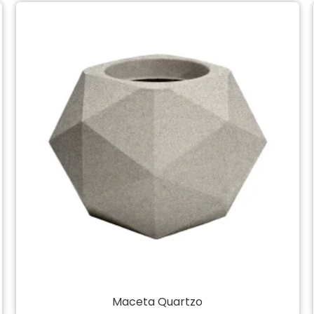
Maceta Quartzo