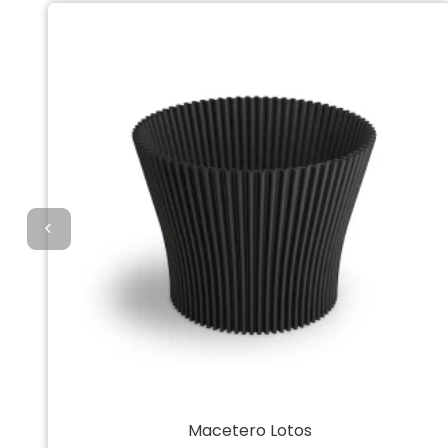
Macetero Lotos