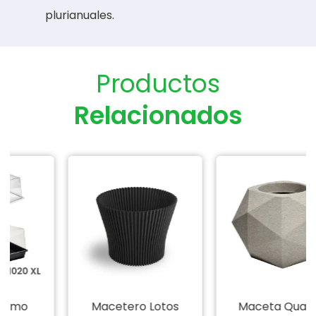
plurianuales.
Productos
Relacionados
Macetero Lotos
Maceta Quartzo