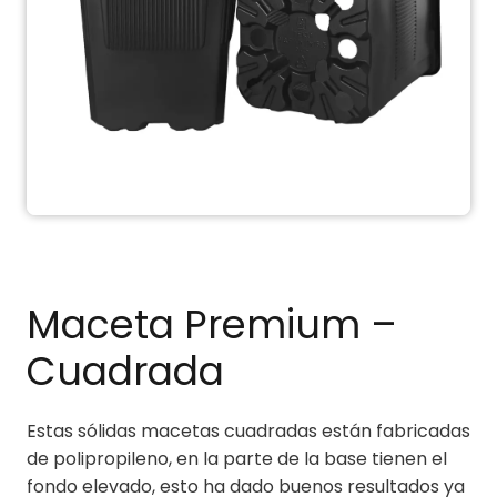
Maceta Premium –
Cuadrada
Estas sólidas macetas cuadradas están fabricadas
de polipropileno, en la parte de la base tienen el
fondo elevado, esto ha dado buenos resultados ya