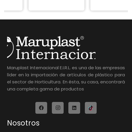
Maruplast Internacional E.I.R.L. es una de las empresas
líder en la importación de artículos de plástico para
el sector de Horticultura. En ésta, su casa, encontrará
una completa gama de productos
Nosotros