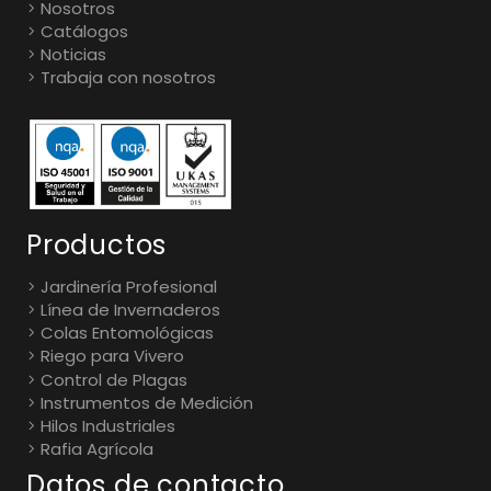
Nosotros
Catálogos
Noticias
Trabaja con nosotros
Productos
Jardinería Profesional
Línea de Invernaderos
Colas Entomológicas
Riego para Vivero
Control de Plagas
Instrumentos de Medición
Hilos Industriales
Rafia Agrícola
Datos de contacto