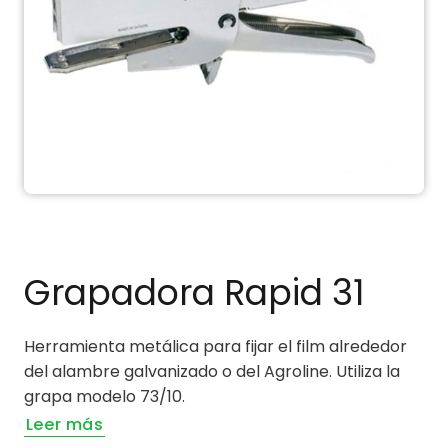
Grapadora Rapid 31
Herramienta metálica para fijar el film alrededor
del alambre galvanizado o del Agroline. Utiliza la
grapa modelo 73/10.
Leer más