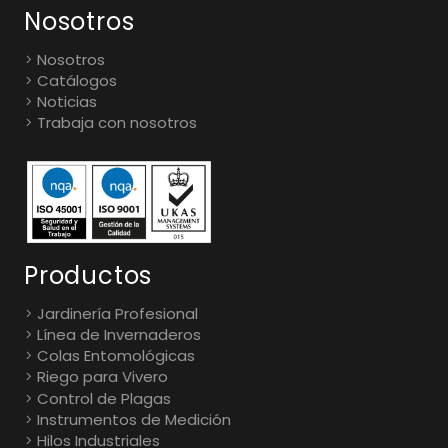
Nosotros
Nosotros
Catálogos
Noticias
Trabaja con nosotros
Productos
Jardinería Profesional
Línea de Invernaderos
Colas Entomológicas
Riego para Vivero
Control de Plagas
Instrumentos de Medición
Hilos Industriales