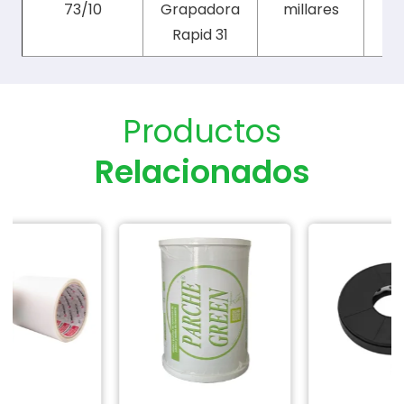
73/10
Grapadora
millares
Rapid 31
Productos
Relacionados