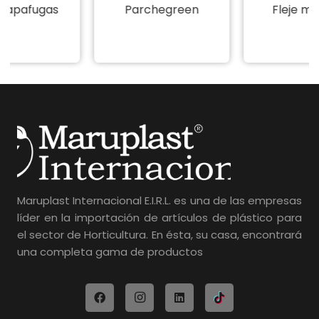
Parchegreen
Fleje metálico
Maruplast Internacional E.I.R.L. es una de las empresas
líder en la importación de artículos de plástico para
el sector de Horticultura. En ésta, su casa, encontrará
una completa gama de productos