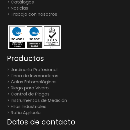
Catálogos
Noticias
Trabaja con nosotros
Productos
Jardinería Profesional
Línea de Invernaderos
Colas Entomológicas
Riego para Vivero
Control de Plagas
Instrumentos de Medición
Hilos Industriales
Rafia Agrícola
Datos de contacto