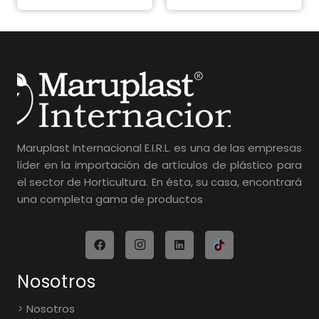
Maruplast Internacional E.I.R.L. es una de las empresas
líder en la importación de artículos de plástico para
el sector de Horticultura. En ésta, su casa, encontrará
una completa gama de productos
Nosotros
Nosotros