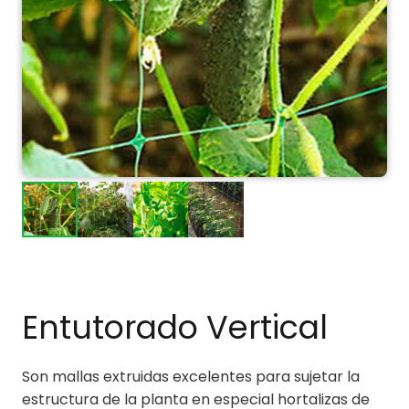
Entutorado Vertical
Son mallas extruidas excelentes para sujetar la
estructura de la planta en especial hortalizas de