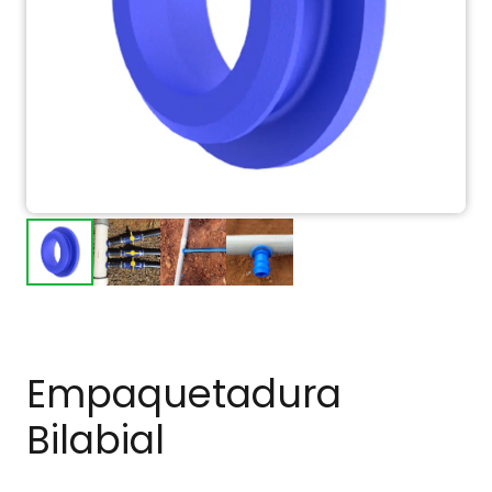
Empaquetadura
Bilabial