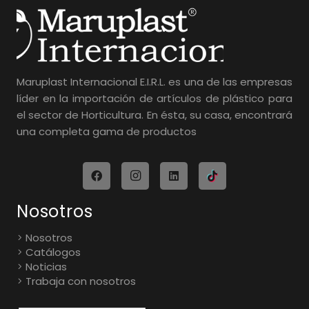
Maruplast Internacional E.I.R.L. es una de las empresas
líder en la importación de artículos de plástico para
el sector de Horticultura. En ésta, su casa, encontrará
una completa gama de productos
Nosotros
Nosotros
Catálogos
Noticias
Trabaja con nosotros