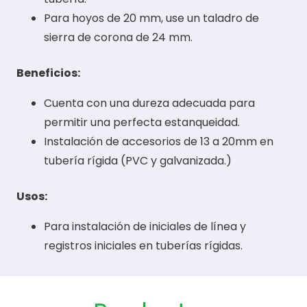
Para hoyos de 20 mm, use un taladro de
sierra de corona de 24 mm.
Beneficios:
Cuenta con una dureza adecuada para
permitir una perfecta estanqueidad.
Instalación de accesorios de 13 a 20mm en
tubería rígida (PVC y galvanizada.)
Usos:
Para instalación de iniciales de línea y
registros iniciales en tuberías rígidas.