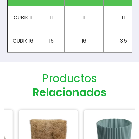
CUBIK 11
11
11
1.1
CUBIK 16
16
16
3.5
Productos
Relacionados