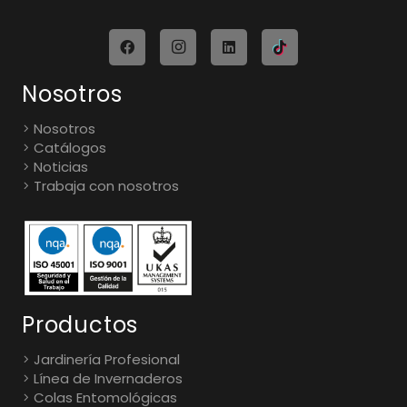
Nosotros
Nosotros
Catálogos
Noticias
Trabaja con nosotros
Productos
Jardinería Profesional
Línea de Invernaderos
Colas Entomológicas