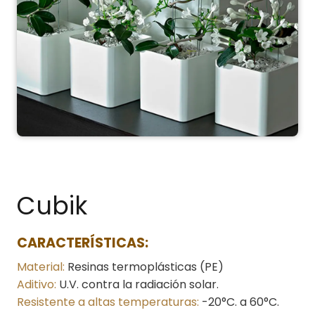
Cubik
CARACTERÍSTICAS:
Material:
Resinas termoplásticas (PE)
Aditivo:
U.V. contra la radiación solar.
Resistente a altas temperaturas:
-20°C. a 60°C.