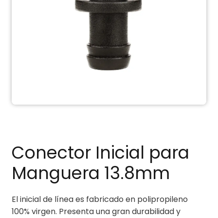
Conector Inicial para
Manguera 13.8mm
El inicial de línea es fabricado en polipropileno
100% virgen. Presenta una gran durabilidad y