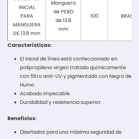
Manguera
INICIAL
de PEBD
PARA
100
BRASIL
de 13.8
MANGUERA
mm
DE 13.8 mm
Características:
El Inicial de línea está confeccionado en
polipropileno virgen tratado químicamente
con filtro anti-UV y pigmentado con Negro de
Humo.
Acabado impecable.
Durabilidad y resistencia superior.
Beneficios:
Diseñados para una máxima seguridad de