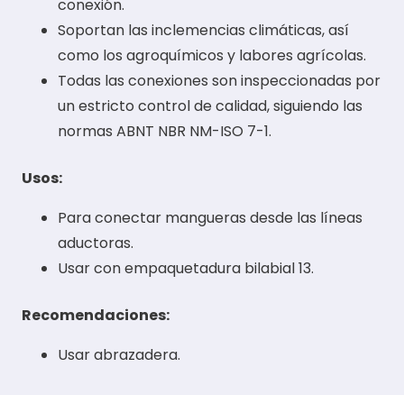
conexión.
Soportan las inclemencias climáticas, así
como los agroquímicos y labores agrícolas.
Todas las conexiones son inspeccionadas por
un estricto control de calidad, siguiendo las
normas ABNT NBR NM-ISO 7-1.
Usos:
Para conectar mangueras desde las líneas
aductoras.
Usar con empaquetadura bilabial 13.
Recomendaciones:
Usar abrazadera.