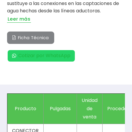
sustituye a las conexiones en las captaciones de
agua hechas desde las líneas aductoras.
Leer más
Ficha Técnica
Cotizar por WhatsApp
Unidad
Producto
Pulgadas
de
Procedenc
venta
CONECTOR