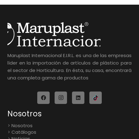
Maruplast Internacional E.I.R.L. es una de las empresas
líder en la importación de artículos de plástico para
el sector de Horticultura. En ésta, su casa, encontrará
una completa gama de productos
Nosotros
Nosotros
Catálogos
Noticias