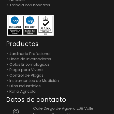
Trabaja con nosotros
Productos
Jardinería Profesional
Línea de Invernaderos
Colas Entomológicas
Riego para Vivero
Control de Plagas
Instrumentos de Medición
Hilos Industriales
Rafia Agrícola
Datos de contacto
Calle Diego de Agüero 268 Valle