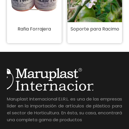
Soporte para Racimo
Sujetador Hook Para
Racimo
Maruplast Internacional E.I.R.L. es una de las empresas
líder en la importación de artículos de plástico para
el sector de Horticultura. En ésta, su casa, encontrará
una completa gama de productos