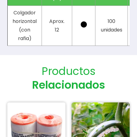
Colgador
horizontal
Aprox.
100
(con
12
unidades
rafia)
Productos
Relacionados