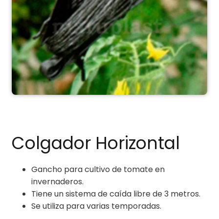
Colgador Horizontal
Gancho para cultivo de tomate en
invernaderos.
Tiene un sistema de caída libre de 3 metros.
Se utiliza para varias temporadas.