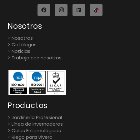
Nosotros
Nosotros
Catálogos
Noticias
Trabaja con nosotros
Productos
Jardinería Profesional
Línea de Invernaderos
Colas Entomológicas
Riego para Vivero