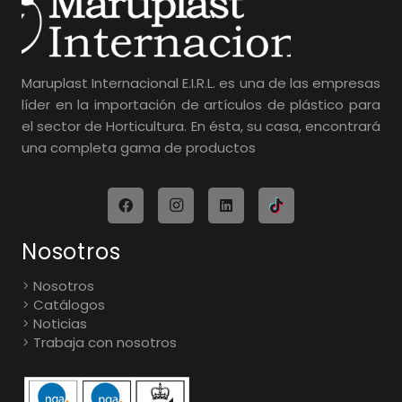
Maruplast Internacional E.I.R.L. es una de las empresas
líder en la importación de artículos de plástico para
el sector de Horticultura. En ésta, su casa, encontrará
una completa gama de productos
Nosotros
Nosotros
Catálogos
Noticias
Trabaja con nosotros