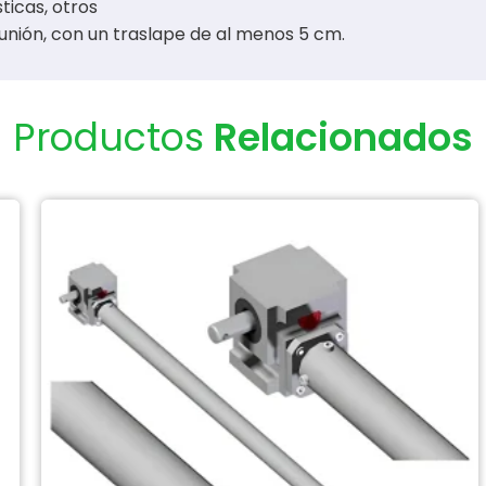
ticas, otros
nión, con un traslape de al menos 5 cm.
Productos
Relacionados