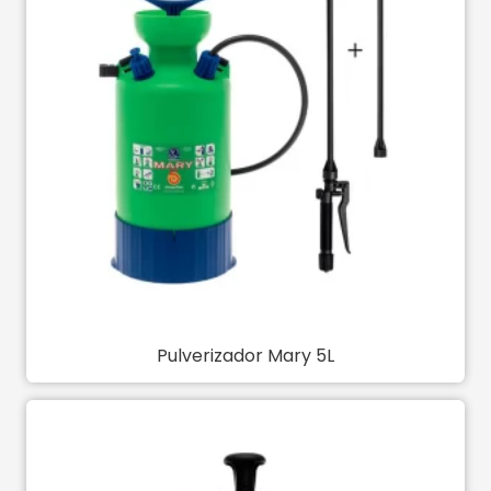
Pulverizador Mary 5L