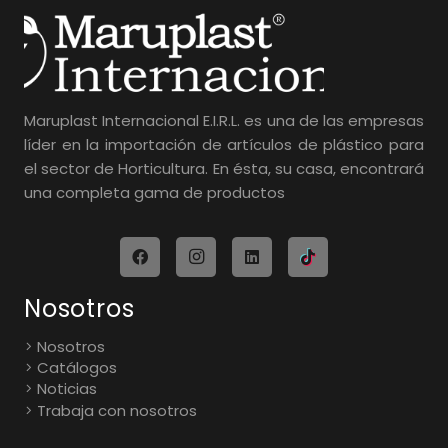
Maruplast Internacional E.I.R.L. es una de las empresas
líder en la importación de artículos de plástico para
el sector de Horticultura. En ésta, su casa, encontrará
una completa gama de productos
Nosotros
Nosotros
Catálogos
Noticias
Trabaja con nosotros