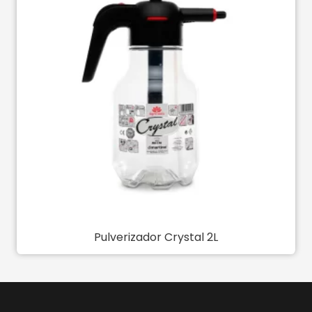
Pulverizador Crystal 2L