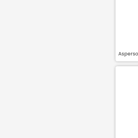
Asperso