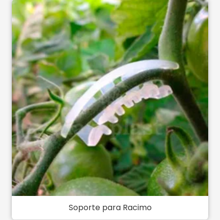
Soporte para Racimo