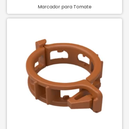
Marcador para Tomate