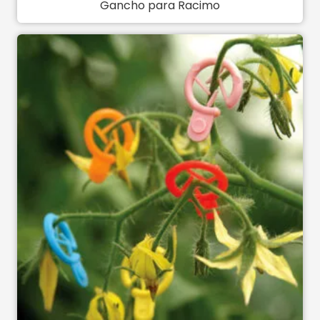
Gancho para Racimo