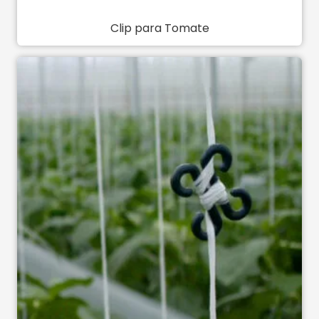
Clip para Tomate