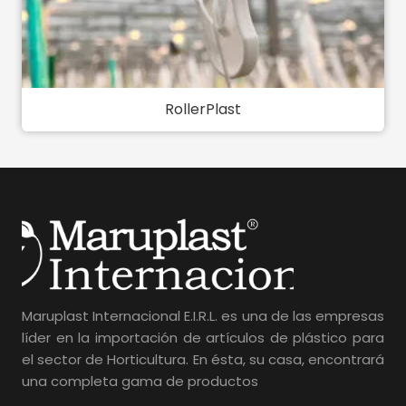
RollerPlast
Maruplast Internacional E.I.R.L. es una de las empresas
líder en la importación de artículos de plástico para
el sector de Horticultura. En ésta, su casa, encontrará
una completa gama de productos