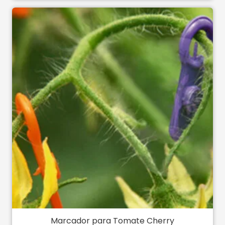
Marcador para Tomate Cherry