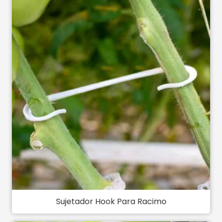
Sujetador Hook Para Racimo