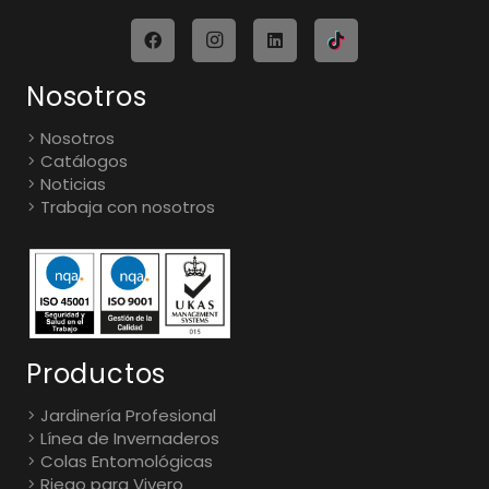
Nosotros
Nosotros
Catálogos
Noticias
Trabaja con nosotros
Productos
Jardinería Profesional
Línea de Invernaderos
Colas Entomológicas
Riego para Vivero