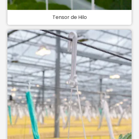
Tensor de Hilo