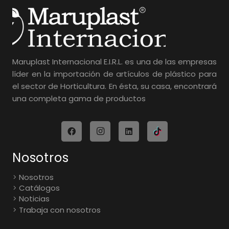
Maruplast Internacional E.I.R.L. es una de las empresas
líder en la importación de artículos de plástico para
el sector de Horticultura. En ésta, su casa, encontrará
una completa gama de productos
Nosotros
Nosotros
Catálogos
Noticias
Trabaja con nosotros