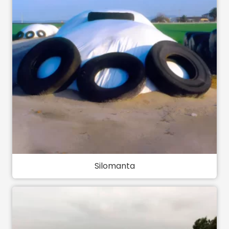
Silomanta