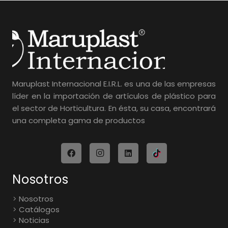
Maruplast Internacional E.I.R.L. es una de las empresas
líder en la importación de artículos de plástico para
el sector de Horticultura. En ésta, su casa, encontrará
una completa gama de productos
Nosotros
Nosotros
Catálogos
Noticias