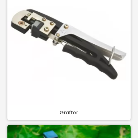
Grafter