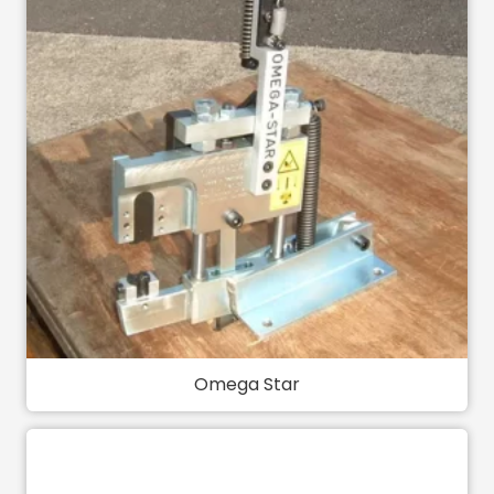
Omega Star