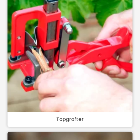
Topgrafter