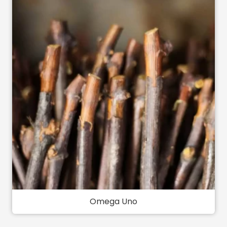
Omega Uno