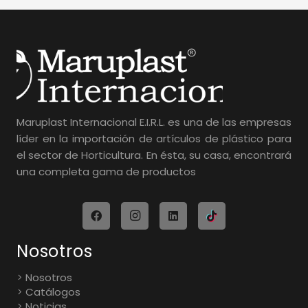
Maruplast Internacional E.I.R.L. es una de las empresas
líder en la importación de artículos de plástico para
el sector de Horticultura. En ésta, su casa, encontrará
una completa gama de productos
Nosotros
Nosotros
Catálogos
Noticias