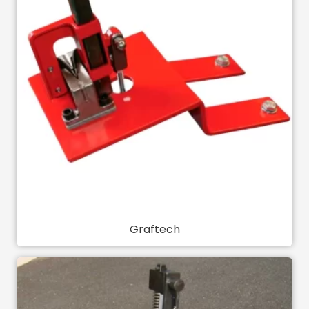
Graftech