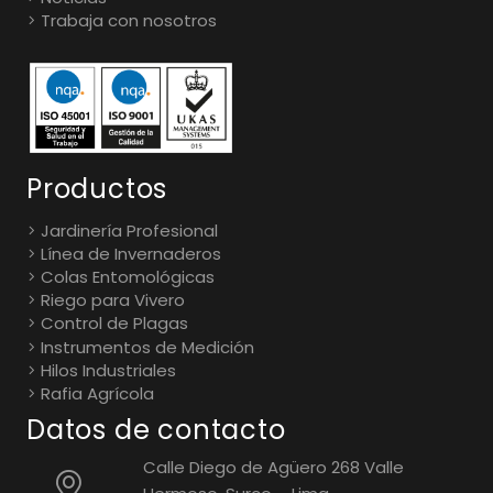
Trabaja con nosotros
Productos
Jardinería Profesional
Línea de Invernaderos
Colas Entomológicas
Riego para Vivero
Control de Plagas
Instrumentos de Medición
Hilos Industriales
Rafia Agrícola
Datos de contacto
Calle Diego de Agüero 268 Valle