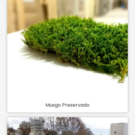
Musgo Preservado