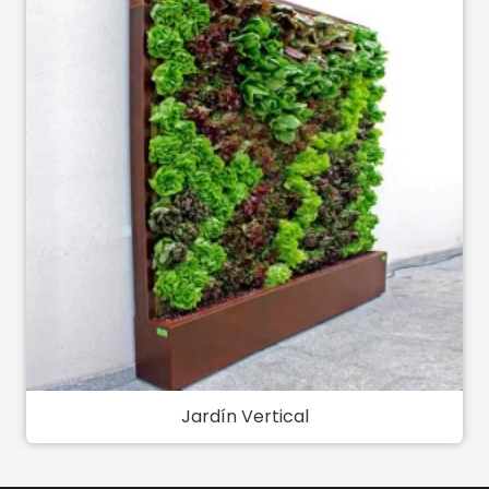
Jardín Vertical