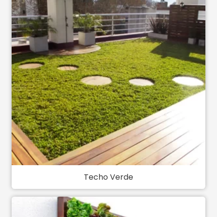
Techo Verde