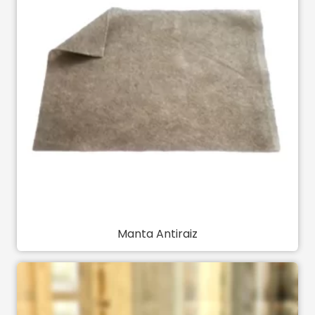
Manta Antiraiz