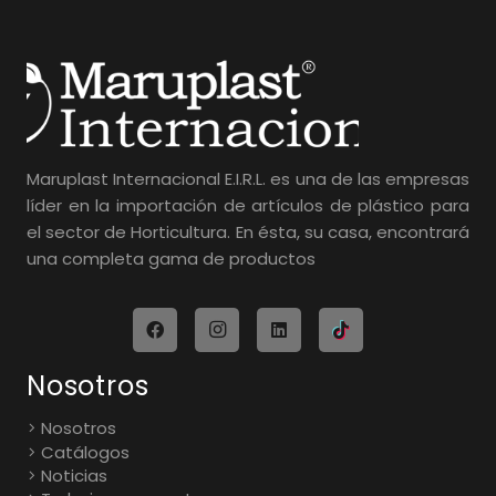
Maruplast Internacional E.I.R.L. es una de las empresas
líder en la importación de artículos de plástico para
el sector de Horticultura. En ésta, su casa, encontrará
una completa gama de productos
Nosotros
Nosotros
Catálogos
Noticias